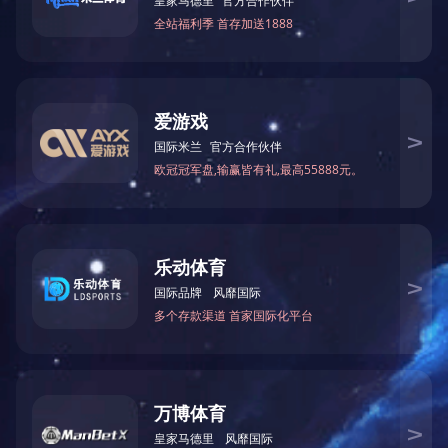
产品详情参数
/ PARAMETER
公司概况
产品展示
新闻动态
关于我们
​开云电子
公司新闻
领导致辞
烘干机系列
行业新闻
企业文化
理条机系列
资质荣誉
解块机系列
多用机系列