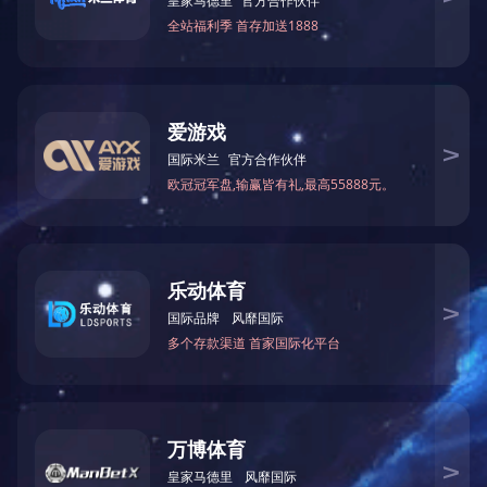
产品详情参数
/ PARAMETER
公司概况
产品展示
新闻动态
关于我们
​开云电子
公司新闻
领导致辞
烘干机系列
行业新闻
企业文化
理条机系列
资质荣誉
解块机系列
多用机系列