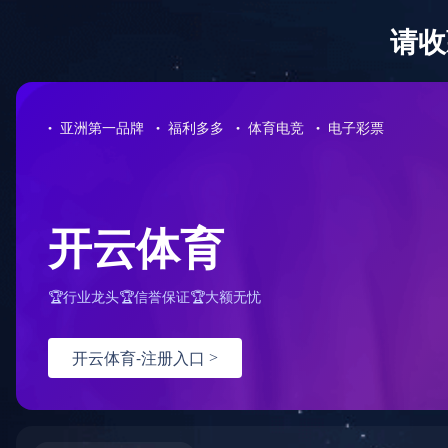
欢迎您访问开云电子官网！
振动槽系列