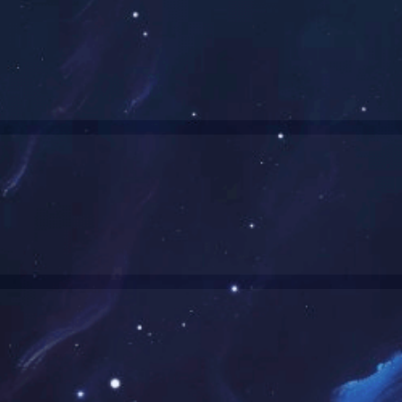
动槽系列
振动槽