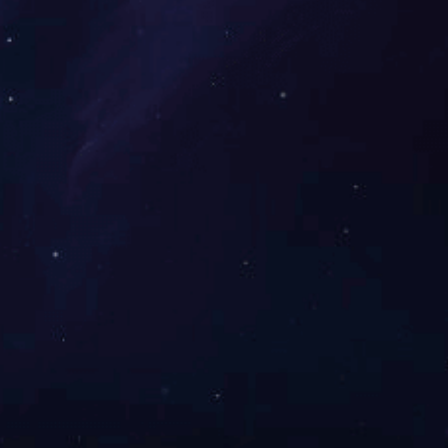
6CR－25、30型揉捻机
新闻动态
开云(中国)
公司新闻
联系方式