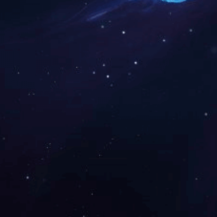
0559-5552061
公司概况
产品展示
关于我们
​开云电子