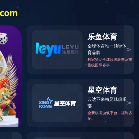
全国服务热线：0559-5552061
概况
产品展示
新闻动态
开云(中国)
>
您所在的位置：
首页
产品展示
>
揉捻机系列