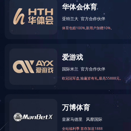
揉
​开云电子
烘干机系列
理条机系列
解块机系列
多用机系列