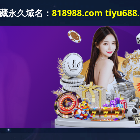
网站首页
公司