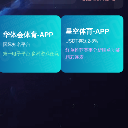
6CR-35型揉捻机