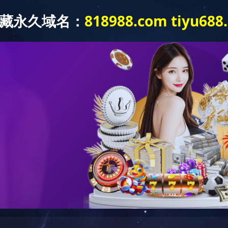
网站首页
公司